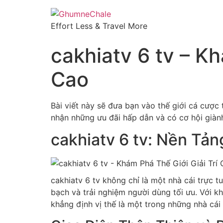
Effort Less & Travel More
cakhiatv 6 tv – K
Cao
Bài viết này sẽ đưa bạn vào thế giới cá cược
nhận những ưu đãi hấp dẫn và có cơ hội giành
cakhiatv 6 tv: Nền Tả
cakhiatv 6 tv không chỉ là một nhà cái trực t
bạch và trải nghiệm người dùng tối ưu. Với kh
khẳng định vị thế là một trong những nhà cái