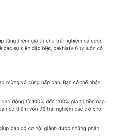
p tăng thêm giá trị cho trải nghiệm cá cược
các sự kiện đặc biệt, cakhiatv 6 tv luôn có
hào mừng vô cùng hấp dẫn. Bạn có thể nhận
dao động từ 100% đến 200% giá trị tiền nạp.
bạn có thêm vốn để trải nghiệm các trò chơi
, giúp bạn có cơ hội giành được những phần