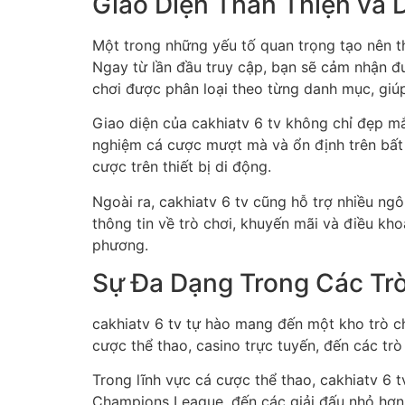
Giao Diện Thân Thiện và 
Một trong những yếu tố quan trọng tạo nên th
Ngay từ lần đầu truy cập, bạn sẽ cảm nhận đư
chơi được phân loại theo từng danh mục, giú
Giao diện của cakhiatv 6 tv không chỉ đẹp mắ
nghiệm cá cược mượt mà và ổn định trên bất 
cược trên thiết bị di động.
Ngoài ra, cakhiatv 6 tv cũng hỗ trợ nhiều ng
thông tin về trò chơi, khuyến mãi và điều kh
phương.
Sự Đa Dạng Trong Các Tr
cakhiatv 6 tv tự hào mang đến một kho trò c
cược thể thao, casino trực tuyến, đến các trò 
Trong lĩnh vực cá cược thể thao, cakhiatv 6 
Champions League, đến các giải đấu nhỏ hơn t