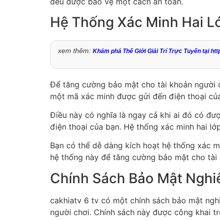
đều được bảo vệ một cách an toàn.
Hệ Thống Xác Minh Hai L
xem thêm:
Khám phá Thế Giới Giải Trí Trực Tuyến tại ht
Để tăng cường bảo mật cho tài khoản người ch
một mã xác minh được gửi đến điện thoại của
Điều này có nghĩa là ngay cả khi ai đó có đ
điện thoại của bạn. Hệ thống xác minh hai lớ
Bạn có thể dễ dàng kích hoạt hệ thống xác mi
hệ thống này để tăng cường bảo mật cho tài
Chính Sách Bảo Mật Nghi
cakhiatv 6 tv có một chính sách bảo mật nghi
người chơi. Chính sách này được công khai tr