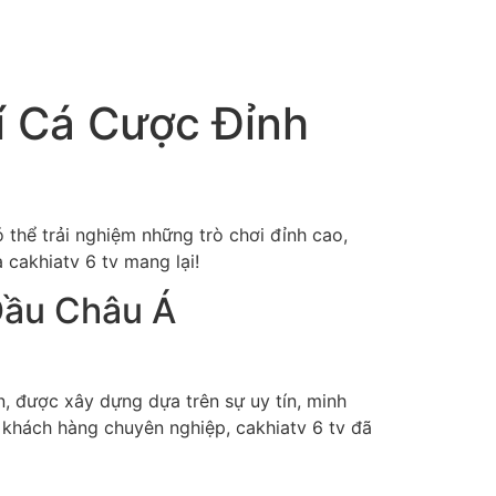
rí Cá Cược Đỉnh
ó thể trải nghiệm những trò chơi đỉnh cao,
cakhiatv 6 tv mang lại!
Đầu Châu Á
n, được xây dựng dựa trên sự uy tín, minh
ợ khách hàng chuyên nghiệp, cakhiatv 6 tv đã