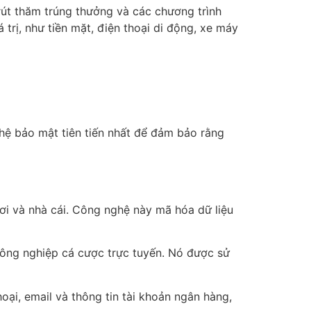
 rút thăm trúng thưởng và các chương trình
trị, như tiền mặt, điện thoại di động, xe máy
ghệ bảo mật tiên tiến nhất để đảm bảo rằng
hơi và nhà cái. Công nghệ này mã hóa dữ liệu
ông nghiệp cá cược trực tuyến. Nó được sử
hoại, email và thông tin tài khoản ngân hàng,