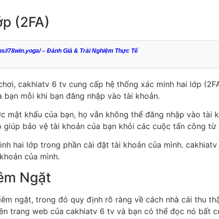
ớp (2FA)
tps//78win.yoga/ – Đánh Giá & Trải Nghiệm Thực Tế
ơi, cakhiatv 6 tv cung cấp hệ thống xác minh hai lớp (2FA
 bạn mỗi khi bạn đăng nhập vào tài khoản.
ược mật khẩu của bạn, họ vẫn không thể đăng nhập vào tài
p giúp bảo vệ tài khoản của bạn khỏi các cuộc tấn công từ 
nh hai lớp trong phần cài đặt tài khoản của mình. cakhiatv
 khoản của mình.
êm Ngặt
êm ngặt, trong đó quy định rõ ràng về cách nhà cái thu th
ên trang web của cakhiatv 6 tv và bạn có thể đọc nó bất c