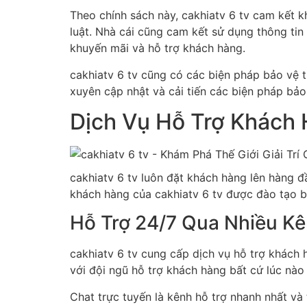
Theo chính sách này, cakhiatv 6 tv cam kết k
luật. Nhà cái cũng cam kết sử dụng thông ti
khuyến mãi và hỗ trợ khách hàng.
cakhiatv 6 tv cũng có các biện pháp bảo vệ th
xuyên cập nhật và cải tiến các biện pháp bả
Dịch Vụ Hỗ Trợ Khách
cakhiatv 6 tv luôn đặt khách hàng lên hàng đ
khách hàng của cakhiatv 6 tv được đào tạo bà
Hỗ Trợ 24/7 Qua Nhiều K
cakhiatv 6 tv cung cấp dịch vụ hỗ trợ khách 
với đội ngũ hỗ trợ khách hàng bất cứ lúc nào
Chat trực tuyến là kênh hỗ trợ nhanh nhất và 