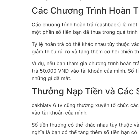
Các Chương Trình Hoàn T
Các chương trình hoàn trả (cashback) là một 
một phần số tiền bạn đã thua trong quá trình
Tỷ lệ hoàn trả có thể khác nhau tùy thuộc vào
giảm thiểu rủi ro và tăng thêm cơ hội chiến t
Ví dụ, nếu bạn tham gia chương trình hoàn tr
trả 50.000 VND vào tài khoản của mình. Số ti
những gì đã mất.
Thưởng Nạp Tiền và Các S
cakhiatv 6 tv cũng thường xuyên tổ chức các 
vào tài khoản của mình.
Số tiền thưởng có thể khác nhau tùy thuộc v
nghĩa là bạn có thể tăng thêm số tiền bạn có 