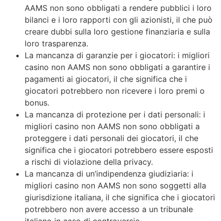
AAMS non sono obbligati a rendere pubblici i loro
bilanci e i loro rapporti con gli azionisti, il che può
creare dubbi sulla loro gestione finanziaria e sulla
loro trasparenza.
La mancanza di garanzie per i giocatori: i migliori
casino non AAMS non sono obbligati a garantire i
pagamenti ai giocatori, il che significa che i
giocatori potrebbero non ricevere i loro premi o
bonus.
La mancanza di protezione per i dati personali: i
migliori casino non AAMS non sono obbligati a
proteggere i dati personali dei giocatori, il che
significa che i giocatori potrebbero essere esposti
a rischi di violazione della privacy.
La mancanza di un’indipendenza giudiziaria: i
migliori casino non AAMS non sono soggetti alla
giurisdizione italiana, il che significa che i giocatori
potrebbero non avere accesso a un tribunale
italiano in caso di controversie.