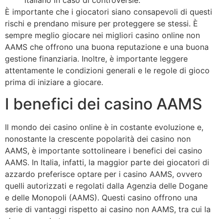
È importante che i giocatori siano consapevoli di questi
rischi e prendano misure per proteggere se stessi. È
sempre meglio giocare nei migliori casino online non
AAMS che offrono una buona reputazione e una buona
gestione finanziaria. Inoltre, è importante leggere
attentamente le condizioni generali e le regole di gioco
prima di iniziare a giocare.
I benefici dei casino AAMS
Il mondo dei casino online è in costante evoluzione e,
nonostante la crescente popolarità dei casino non
AAMS, è importante sottolineare i benefici dei casino
AAMS. In Italia, infatti, la maggior parte dei giocatori di
azzardo preferisce optare per i casino AAMS, ovvero
quelli autorizzati e regolati dalla Agenzia delle Dogane
e delle Monopoli (AAMS). Questi casino offrono una
serie di vantaggi rispetto ai casino non AAMS, tra cui la