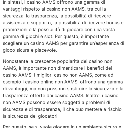
In sintesi, i casino AAMS offrono una gamma di
vantaggi rispetto ai casino non AAMS, tra cui la
sicurezza, la trasparenza, la possibilità di ricevere
assistenza e supporto, la possibilità di ricevere bonus e
promozioni e la possibilità di giocare con una vasta
gamma di giochi e slot. Per questo, è importante
scegliere un casino AAMS per garantire un’esperienza di
gioco sicura e piacevole.
Nonostante la crescente popolarità dei casino non
AAMS, è importante non dimenticare i benefici dei
casino AAMS. I migliori casino non AAMS, come ad
esempio i casino online non AAMS, offrono una gamma
di vantaggi, ma non possono sostituire la sicurezza e la
trasparenza offerte dai casino AAMS. Inoltre, i casino
non AAMS possono essere soggetti a problemi di
sicurezza e di trasparenza, il che può mettere a rischio
la sicurezza dei giocatori.
Per questo, se si vuole giocare in un ambiente sicuro e