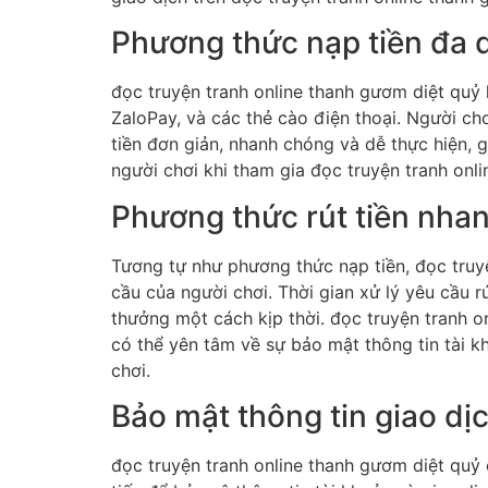
Phương thức nạp tiền đa 
đọc truyện tranh online thanh gươm diệt quỷ
ZaloPay, và các thẻ cào điện thoại. Người ch
tiền đơn giản, nhanh chóng và dễ thực hiện, g
người chơi khi tham gia đọc truyện tranh onl
Phương thức rút tiền nha
Tương tự như phương thức nạp tiền, đọc truy
cầu của người chơi. Thời gian xử lý yêu cầu r
thưởng một cách kịp thời. đọc truyện tranh o
có thể yên tâm về sự bảo mật thông tin tài kh
chơi.
Bảo mật thông tin giao dị
đọc truyện tranh online thanh gươm diệt quỷ