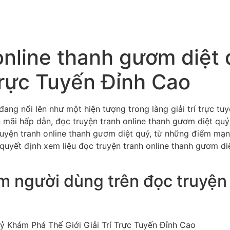
 online thanh gươm diệ
 Trực Tuyến Đỉnh Cao
ang nổi lên như một hiện tượng trong làng giải trí trực tuy
 mãi hấp dẫn, đọc truyện tranh online thanh gươm diệt quỷ
truyện tranh online thanh gươm diệt quỷ, từ những điểm mạn
 quyết định xem liệu đọc truyện tranh online thanh gươm di
ệm người dùng trên đọc truyện