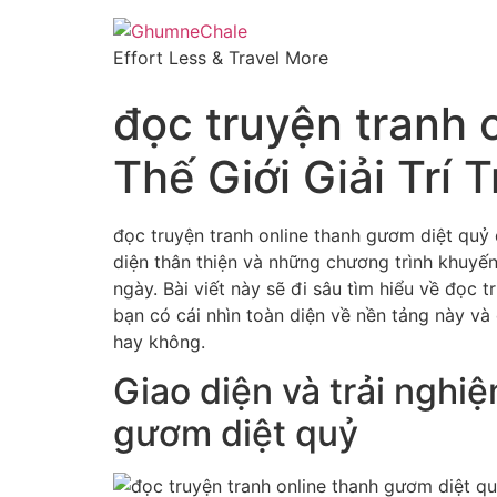
Effort Less & Travel More
đọc truyện tranh
Thế Giới Giải Trí
đọc truyện tranh online thanh gươm diệt quỷ đ
diện thân thiện và những chương trình khuyến
ngày. Bài viết này sẽ đi sâu tìm hiểu về đọc 
bạn có cái nhìn toàn diện về nền tảng này và
hay không.
Giao diện và trải nghi
gươm diệt quỷ