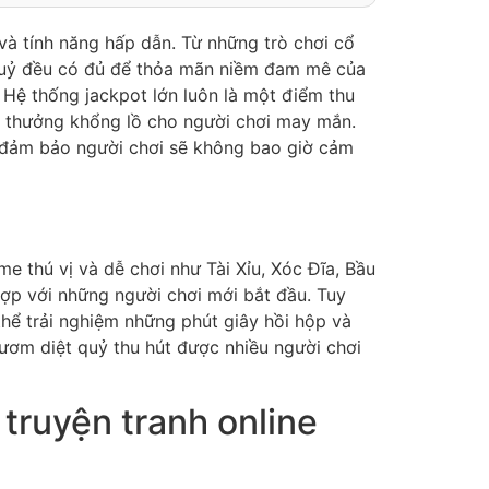
và tính năng hấp dẫn. Từ những trò chơi cổ
 quỷ đều có đủ để thỏa mãn niềm đam mê của
. Hệ thống jackpot lớn luôn là một điểm thu
ng thưởng khổng lồ cho người chơi may mắn.
ỷ đảm bảo người chơi sẽ không bao giờ cảm
e thú vị và dễ chơi như Tài Xỉu, Xóc Đĩa, Bầu
hợp với những người chơi mới bắt đầu. Tuy
thể trải nghiệm những phút giây hồi hộp và
gươm diệt quỷ thu hút được nhiều người chơi
truyện tranh online