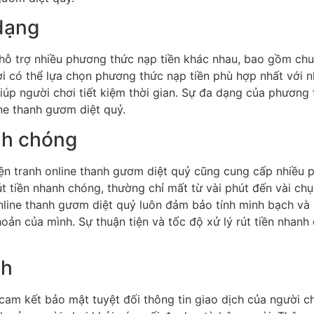
dạng
 hỗ trợ nhiều phương thức nạp tiền khác nhau, bao gồm ch
ơi có thể lựa chọn phương thức nạp tiền phù hợp nhất với n
iúp người chơi tiết kiệm thời gian. Sự đa dạng của phương 
ine thanh gươm diệt quỷ.
nh chóng
ện tranh online thanh gươm diệt quỷ cũng cung cấp nhiều 
út tiền nhanh chóng, thường chỉ mất từ vài phút đến vài ch
nline thanh gươm diệt quỷ luôn đảm bảo tính minh bạch và a
oản của mình. Sự thuận tiện và tốc độ xử lý rút tiền nhanh 
ch
 cam kết bảo mật tuyệt đối thông tin giao dịch của người 