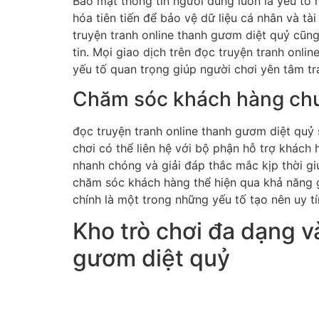
Bảo mật thông tin người dùng luôn là yếu tố
hóa tiên tiến để bảo vệ dữ liệu cá nhân và tà
truyện tranh online thanh gươm diệt quỷ cũn
tin. Mọi giao dịch trên đọc truyện tranh onl
yếu tố quan trọng giúp người chơi yên tâm trải
Chăm sóc khách hàng ch
đọc truyện tranh online thanh gươm diệt quỷ
chơi có thể liên hệ với bộ phận hỗ trợ khách 
nhanh chóng và giải đáp thắc mắc kịp thời gi
chăm sóc khách hàng thể hiện qua khả năng g
chính là một trong những yếu tố tạo nên uy tí
Kho trò chơi đa dạng v
gươm diệt quỷ