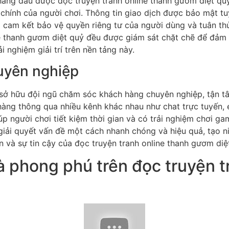
 hàng đầu được đọc truyện tranh online thanh gươm diệt q
i chính của người chơi. Thông tin giao dịch được bảo mật tu
g cam kết bảo vệ quyền riêng tư của người dùng và tuân t
ine thanh gươm diệt quỷ đều được giám sát chặt chẽ để đả
 nghiệm giải trí trên nền tảng này.
uyên nghiệp
 sở hữu đội ngũ chăm sóc khách hàng chuyên nghiệp, tận tâ
hàng thông qua nhiều kênh khác nhau như chat trực tuyến, e
úp người chơi tiết kiệm thời gian và có trải nghiệm chơi 
iải quyết vấn đề một cách nhanh chóng và hiệu quả, tạo ni
n và sự tin cậy của đọc truyện tranh online thanh gươm diệt
à phong phú trên đọc truyện t