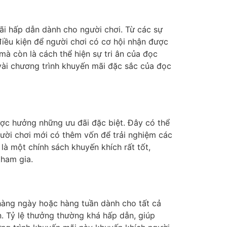
ãi hấp dẫn dành cho người chơi. Từ các sự
điều kiện để người chơi có cơ hội nhận được
mà còn là cách thể hiện sự tri ân của đọc
vài chương trình khuyến mãi đặc sắc của đọc
được hưởng những ưu đãi đặc biệt. Đây có thể
gười chơi mới có thêm vốn để trải nghiệm các
là một chính sách khuyến khích rất tốt,
tham gia.
hàng ngày hoặc hàng tuần dành cho tất cả
n. Tỷ lệ thưởng thường khá hấp dẫn, giúp