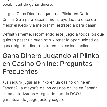
posibilidad de ganar dinero.
La guía Gana Dinero Jugando al Plinko en Casino
Online: Guía para España me ha ayudado a entender
mejor el juego y a mejorar mi estrategia para ganar.
Definitivamente, recomiendo este juego a todos los que
quieran pasar un buen rato y tener la oportunidad de
ganar algo de dinero extra en los casinos online.
Gana Dinero Jugando al Plinko
en Casino Online: Preguntas
Frecuentes
¿Es seguro jugar al Plinko en un casino online en
España? La mayoría de los casinos online en España
están autorizados y regulados por la DGOJ,
garantizando juego justo y seguro.