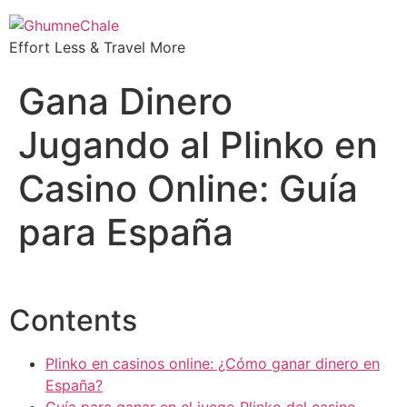
Effort Less & Travel More
Gana Dinero
Jugando al Plinko en
Casino Online: Guía
para España
Contents
Plinko en casinos online: ¿Cómo ganar dinero en
España?