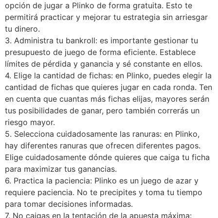
opción de jugar a Plinko de forma gratuita. Esto te
permitirá practicar y mejorar tu estrategia sin arriesgar
tu dinero.
3. Administra tu bankroll: es importante gestionar tu
presupuesto de juego de forma eficiente. Establece
límites de pérdida y ganancia y sé constante en ellos.
4. Elige la cantidad de fichas: en Plinko, puedes elegir la
cantidad de fichas que quieres jugar en cada ronda. Ten
en cuenta que cuantas más fichas elijas, mayores serán
tus posibilidades de ganar, pero también correrás un
riesgo mayor.
5. Selecciona cuidadosamente las ranuras: en Plinko,
hay diferentes ranuras que ofrecen diferentes pagos.
Elige cuidadosamente dónde quieres que caiga tu ficha
para maximizar tus ganancias.
6. Practica la paciencia: Plinko es un juego de azar y
requiere paciencia. No te precipites y toma tu tiempo
para tomar decisiones informadas.
7. No caigas en la tentación de la apuesta máxima: