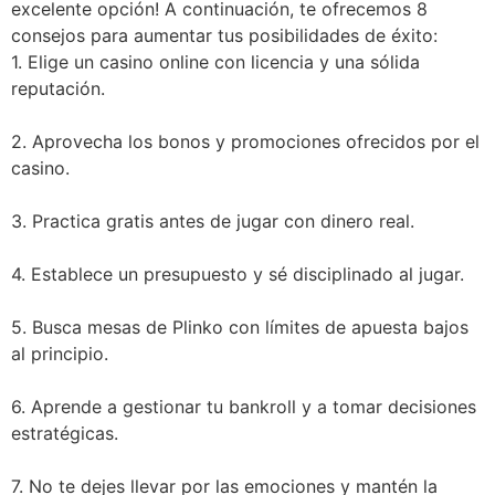
excelente opción! A continuación, te ofrecemos 8
consejos para aumentar tus posibilidades de éxito:
1. Elige un casino online con licencia y una sólida
reputación.
2. Aprovecha los bonos y promociones ofrecidos por el
casino.
3. Practica gratis antes de jugar con dinero real.
4. Establece un presupuesto y sé disciplinado al jugar.
5. Busca mesas de Plinko con límites de apuesta bajos
al principio.
6. Aprende a gestionar tu bankroll y a tomar decisiones
estratégicas.
7. No te dejes llevar por las emociones y mantén la