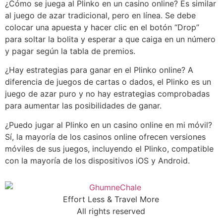
¿Cómo se juega al Plinko en un casino online? Es similar
al juego de azar tradicional, pero en línea. Se debe
colocar una apuesta y hacer clic en el botón “Drop”
para soltar la bolita y esperar a que caiga en un número
y pagar según la tabla de premios.
¿Hay estrategias para ganar en el Plinko online? A
diferencia de juegos de cartas o dados, el Plinko es un
juego de azar puro y no hay estrategias comprobadas
para aumentar las posibilidades de ganar.
¿Puedo jugar al Plinko en un casino online en mi móvil?
Sí, la mayoría de los casinos online ofrecen versiones
móviles de sus juegos, incluyendo el Plinko, compatible
con la mayoría de los dispositivos iOS y Android.
Effort Less & Travel More
All rights reserved