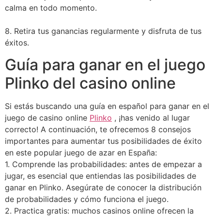
calma en todo momento.
8. Retira tus ganancias regularmente y disfruta de tus
éxitos.
Guía para ganar en el juego
Plinko del casino online
Si estás buscando una guía en español para ganar en el
juego de casino online
Plinko
, ¡has venido al lugar
correcto! A continuación, te ofrecemos 8 consejos
importantes para aumentar tus posibilidades de éxito
en este popular juego de azar en España:
1. Comprende las probabilidades: antes de empezar a
jugar, es esencial que entiendas las posibilidades de
ganar en Plinko. Asegúrate de conocer la distribución
de probabilidades y cómo funciona el juego.
2. Practica gratis: muchos casinos online ofrecen la