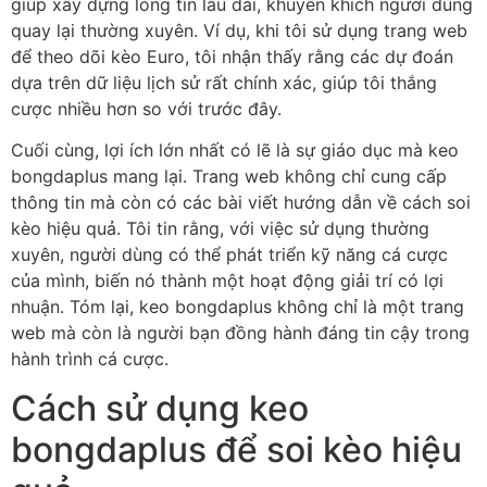
giúp xây dựng lòng tin lâu dài, khuyến khích người dùng
quay lại thường xuyên. Ví dụ, khi tôi sử dụng trang web
để theo dõi kèo Euro, tôi nhận thấy rằng các dự đoán
dựa trên dữ liệu lịch sử rất chính xác, giúp tôi thắng
cược nhiều hơn so với trước đây.
Cuối cùng, lợi ích lớn nhất có lẽ là sự giáo dục mà keo
bongdaplus mang lại. Trang web không chỉ cung cấp
thông tin mà còn có các bài viết hướng dẫn về cách soi
kèo hiệu quả. Tôi tin rằng, với việc sử dụng thường
xuyên, người dùng có thể phát triển kỹ năng cá cược
của mình, biến nó thành một hoạt động giải trí có lợi
nhuận. Tóm lại, keo bongdaplus không chỉ là một trang
web mà còn là người bạn đồng hành đáng tin cậy trong
hành trình cá cược.
Cách sử dụng keo
bongdaplus để soi kèo hiệu