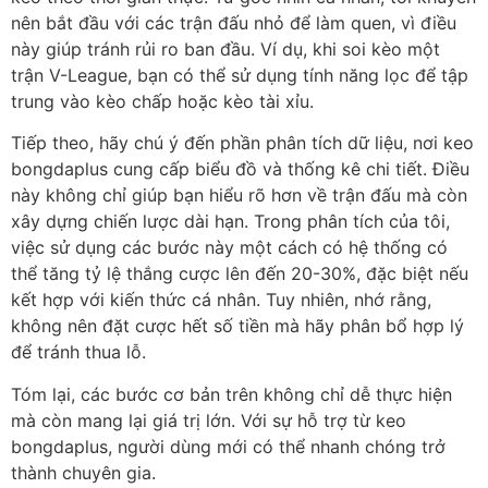
nên bắt đầu với các trận đấu nhỏ để làm quen, vì điều
này giúp tránh rủi ro ban đầu. Ví dụ, khi soi kèo một
trận V-League, bạn có thể sử dụng tính năng lọc để tập
trung vào kèo chấp hoặc kèo tài xỉu.
Tiếp theo, hãy chú ý đến phần phân tích dữ liệu, nơi keo
bongdaplus cung cấp biểu đồ và thống kê chi tiết. Điều
này không chỉ giúp bạn hiểu rõ hơn về trận đấu mà còn
xây dựng chiến lược dài hạn. Trong phân tích của tôi,
việc sử dụng các bước này một cách có hệ thống có
thể tăng tỷ lệ thắng cược lên đến 20-30%, đặc biệt nếu
kết hợp với kiến thức cá nhân. Tuy nhiên, nhớ rằng,
không nên đặt cược hết số tiền mà hãy phân bổ hợp lý
để tránh thua lỗ.
Tóm lại, các bước cơ bản trên không chỉ dễ thực hiện
mà còn mang lại giá trị lớn. Với sự hỗ trợ từ keo
bongdaplus, người dùng mới có thể nhanh chóng trở
thành chuyên gia.