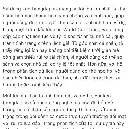
Sử dụng keo bongdaplus mang lại lợi ích lớn nhất là khả
năng tiếp cận thông tin nhanh chóng và chính xác, giúp
người dùng đưa ra quyết định cá cược nhanh hơn. Ví dụ,
trong một trận đấu lớn như World Cup, trang web cung
cấp cập nhật liên tục về tỷ lệ kèo từ nhiều nhà cái, giúp
tránh tình trạng chênh lệch giá. Từ góc nhìn cá nhân, tôi
thấy rằng lợi ích này không chỉ tiết kiệm thời gian mà
còn giảm thiểu rủi ro tài chính, vì người dùng có thể so
sánh và chọn nhà cái có tỷ lệ tốt nhất. Hơn nữa, với hệ
thống phân tích dữ liệu, người dùng có thể học hỏi về
các chiến lược cá cược dài hạn, như đặt cược theo xu
hướng hoặc tránh kèo “bẫy”.
Một lợi ích khác là tính bảo mật và uy tín, với keo
bongdaplus sử dụng công nghệ mã hóa để bảo vệ
thông tin cá nhân của người dùng. Điều này rất quan
trọng trong bối cảnh cá cược trực tuyến thường đối mặt
với rủi ro lừa đảo. Trong phân tích của tôi, sự uy tín này