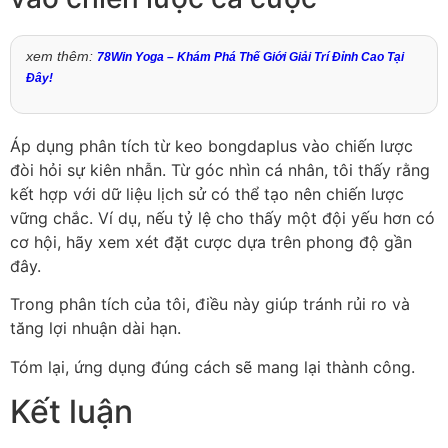
xem thêm:
78Win Yoga – Khám Phá Thế Giới Giải Trí Đỉnh Cao Tại
Đây!
Áp dụng phân tích từ keo bongdaplus vào chiến lược
đòi hỏi sự kiên nhẫn. Từ góc nhìn cá nhân, tôi thấy rằng
kết hợp với dữ liệu lịch sử có thể tạo nên chiến lược
vững chắc. Ví dụ, nếu tỷ lệ cho thấy một đội yếu hơn có
cơ hội, hãy xem xét đặt cược dựa trên phong độ gần
đây.
Trong phân tích của tôi, điều này giúp tránh rủi ro và
tăng lợi nhuận dài hạn.
Tóm lại, ứng dụng đúng cách sẽ mang lại thành công.
Kết luận