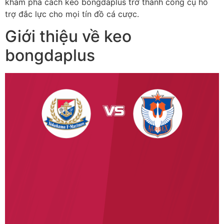
khám phá cách keo bongdaplus trở thành công cụ hỗ
trợ đắc lực cho mọi tín đồ cá cược.
Giới thiệu về keo
bongdaplus