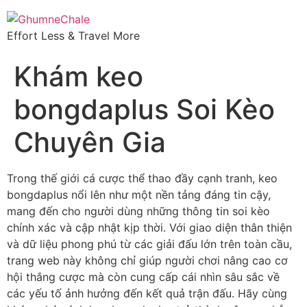
Effort Less & Travel More
Khám keo
bongdaplus Soi Kèo
Chuyên Gia
Trong thế giới cá cược thể thao đầy cạnh tranh, keo
bongdaplus nổi lên như một nền tảng đáng tin cậy,
mang đến cho người dùng những thông tin soi kèo
chính xác và cập nhật kịp thời. Với giao diện thân thiện
và dữ liệu phong phú từ các giải đấu lớn trên toàn cầu,
trang web này không chỉ giúp người chơi nâng cao cơ
hội thắng cược mà còn cung cấp cái nhìn sâu sắc về
các yếu tố ảnh hưởng đến kết quả trận đấu. Hãy cùng