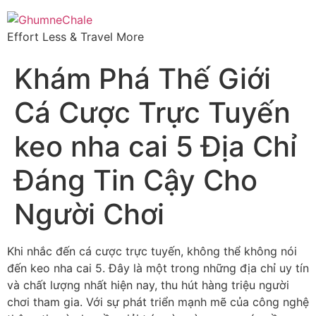
Effort Less & Travel More
Khám Phá Thế Giới
Cá Cược Trực Tuyến
keo nha cai 5 Địa Chỉ
Đáng Tin Cậy Cho
Người Chơi
Khi nhắc đến cá cược trực tuyến, không thể không nói
đến keo nha cai 5. Đây là một trong những địa chỉ uy tín
và chất lượng nhất hiện nay, thu hút hàng triệu người
chơi tham gia. Với sự phát triển mạnh mẽ của công nghệ