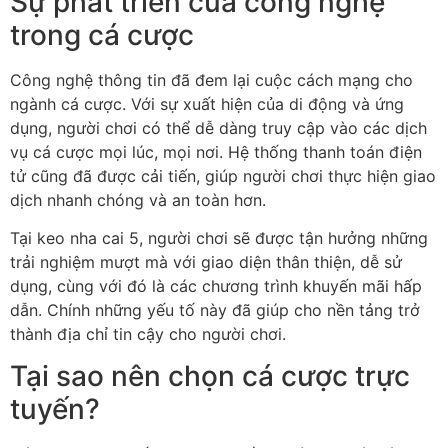
Sự phát triển của công nghệ
trong cá cược
Công nghệ thông tin đã đem lại cuộc cách mạng cho
ngành cá cược. Với sự xuất hiện của di động và ứng
dụng, người chơi có thể dễ dàng truy cập vào các dịch
vụ cá cược mọi lúc, mọi nơi. Hệ thống thanh toán điện
tử cũng đã được cải tiến, giúp người chơi thực hiện giao
dịch nhanh chóng và an toàn hơn.
Tại keo nha cai 5, người chơi sẽ được tận hưởng những
trải nghiệm mượt mà với giao diện thân thiện, dễ sử
dụng, cùng với đó là các chương trình khuyến mãi hấp
dẫn. Chính những yếu tố này đã giúp cho nền tảng trở
thành địa chỉ tin cậy cho người chơi.
Tại sao nên chọn cá cược trực
tuyến?