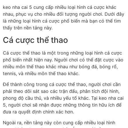
keo nha cai 5 cung cấp nhiều loại hình cá cược khác
nhau, phục vụ cho nhiều đối tượng người chơi. Dưới đây
là những loại hình cá cược phổ biến mà bạn có thể tìm
thấy trên nền tảng này.
Cá cược thể thao
Cá cược thể thao là một trong những loại hình cá cược
phổ biến nhất hiện nay. Người chơi có thể đặt cược vào
nhiều môn thể thao khác nhau như bóng đá, bóng rổ,
tennis, và nhiều môn thể thao khác.
Để thành công trong cá cược thể thao, người chơi cần
phải theo dõi sát sao các trận đấu, phân tích đội hình,
phong độ cầu thủ, và nhiều yếu tố khác. Tại keo nha cai
5, người chơi sẽ nhận được những thông tin hữu ích để
đưa ra quyết định chính xác hơn.
Ngoài ra, nền tảng này còn cung cấp nhiều loại hình