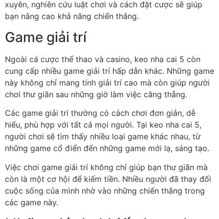
xuyên, nghiên cứu luật chơi và cách đặt cược sẽ giúp
bạn nâng cao khả năng chiến thắng.
Game giải trí
Ngoài cá cược thể thao và casino, keo nha cai 5 còn
cung cấp nhiều game giải trí hấp dẫn khác. Những game
này không chỉ mang tính giải trí cao mà còn giúp người
chơi thư giãn sau những giờ làm việc căng thẳng.
Các game giải trí thường có cách chơi đơn giản, dễ
hiểu, phù hợp với tất cả mọi người. Tại keo nha cai 5,
người chơi sẽ tìm thấy nhiều loại game khác nhau, từ
những game cổ điển đến những game mới lạ, sáng tạo.
Việc chơi game giải trí không chỉ giúp bạn thư giãn mà
còn là một cơ hội để kiếm tiền. Nhiều người đã thay đổi
cuộc sống của mình nhờ vào những chiến thắng trong
các game này.