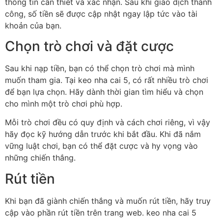
thông tin cần thiết và xác nhận. Sau khi giao dịch thành
công, số tiền sẽ được cập nhật ngay lập tức vào tài
khoản của bạn.
Chọn trò chơi và đặt cược
Sau khi nạp tiền, bạn có thể chọn trò chơi mà mình
muốn tham gia. Tại keo nha cai 5, có rất nhiều trò chơi
để bạn lựa chọn. Hãy dành thời gian tìm hiểu và chọn
cho mình một trò chơi phù hợp.
Mỗi trò chơi đều có quy định và cách chơi riêng, vì vậy
hãy đọc kỹ hướng dẫn trước khi bắt đầu. Khi đã nắm
vững luật chơi, bạn có thể đặt cược và hy vọng vào
những chiến thắng.
Rút tiền
Khi bạn đã giành chiến thắng và muốn rút tiền, hãy truy
cập vào phần rút tiền trên trang web. keo nha cai 5