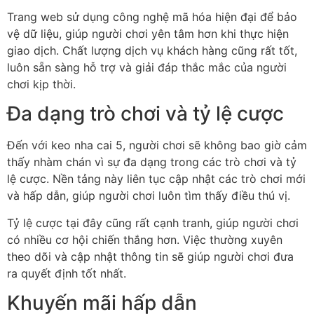
Trang web sử dụng công nghệ mã hóa hiện đại để bảo
vệ dữ liệu, giúp người chơi yên tâm hơn khi thực hiện
giao dịch. Chất lượng dịch vụ khách hàng cũng rất tốt,
luôn sẵn sàng hỗ trợ và giải đáp thắc mắc của người
chơi kịp thời.
Đa dạng trò chơi và tỷ lệ cược
Đến với keo nha cai 5, người chơi sẽ không bao giờ cảm
thấy nhàm chán vì sự đa dạng trong các trò chơi và tỷ
lệ cược. Nền tảng này liên tục cập nhật các trò chơi mới
và hấp dẫn, giúp người chơi luôn tìm thấy điều thú vị.
Tỷ lệ cược tại đây cũng rất cạnh tranh, giúp người chơi
có nhiều cơ hội chiến thắng hơn. Việc thường xuyên
theo dõi và cập nhật thông tin sẽ giúp người chơi đưa
ra quyết định tốt nhất.
Khuyến mãi hấp dẫn