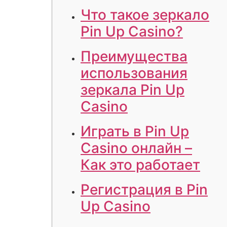
Что такое зеркало
Pin Up Casino?
Преимущества
использования
зеркала Pin Up
Casino
Играть в Pin Up
Casino онлайн –
Как это работает
Регистрация в Pin
Up Casino