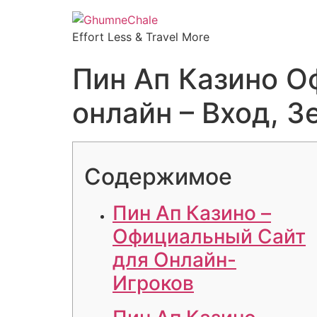
Effort Less & Travel More
Пин Ап Казино Оф
онлайн – Вход, З
Содержимое
Пин Ап Казино –
Официальный Сайт
для Онлайн-
Игроков