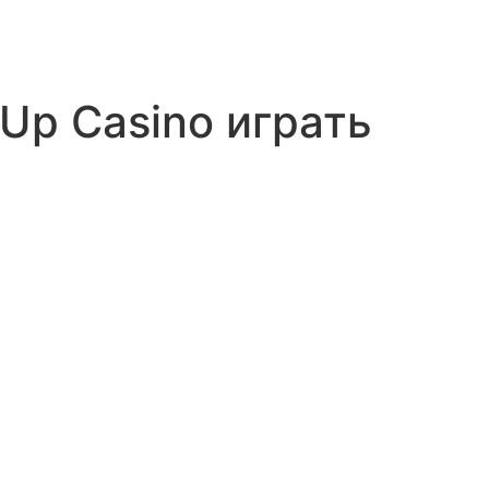
Up Casino играть