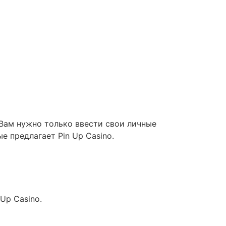
 Вам нужно только ввести свои личные
е предлагает Pin Up Casino.
Up Casino.