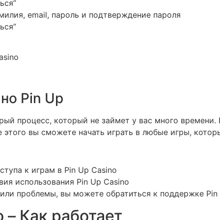
ься”
милия, email, пароль и подтверждение пароля
ься”
asino
но Pin Up
трый процесс, который не займет у вас много времени.
этого вы сможете начать играть в любые игры, которы
тупа к играм в Pin Up Casino
вия использования Pin Up Casino
 или проблемы, вы можете обратиться к поддержке Pin 
o – Как работает