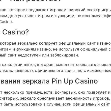
зино, которое предлагает игрокам широкий спектр игр 
окам доступаться к играм и функциям, не используя оф
Casino.
p Casino?
а, которая зеркально копирует официальный сайт казин
 играм и функциям казино, не используя официальный с
ный сайт недоступен или заблокирован.
 технологии mirror, которая позволяет создавать зерка
функциональность официального сайта, но с измененн
ания зеркала Pin Up Casino
ет несколько преимуществ. Во-первых, оно позволяет 
о-вторых, зеркало обеспечивает анонимность игроков, 
ет быть использовано в случае, если официальный сайт