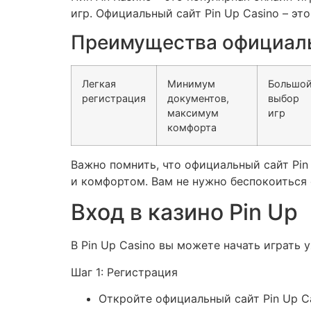
игр. Официальный сайт Pin Up Casino – эт
Преимущества официальн
Легкая
Минимум
Большо
регистрация
документов,
выбор
максимум
игр
комфорта
Важно помнить, что официальный сайт Pin 
и комфортом. Вам не нужно беспокоиться 
Вход в казино Pin Up
В Pin Up Casino вы можете начать играть
Шаг 1: Регистрация
Откройте официальный сайт Pin Up C