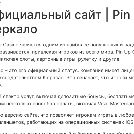
ициальный сайт | Pin 
еркало
p Casino является одним из наиболее популярных и на
 развивается, привлекая игроков из всего мира. Pin Up
ключая слоты, карточные игры, рулетку и другие.
no – это его официальный статус. Компания имеет лиц
аконодательством Кюрасао. Это означает, что игроки м
.
 спектр услуг, включая депозитные бонусы, бесплатные
несколько способов оплаты, включая Visa, Mastercard, S
ую версию сайта, что позволяет игрокам играть в любо
планшетов, работающих на операционных системах iOS 
роков, которые ищут надежный и безопасный онлайн-ка