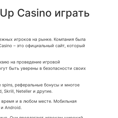
Up Casino играть
дежных игроков на рынке. Компания была
 Casino – это официальный сайт, который
ензию на проведение игровой
огут быть уверены в безопасности своих
 spins, реферальные бонусы и многое
krill, Neteller и другие.
е время и в любом месте. Мобильная
и Android.
зино. Они предлагают игрокам широкий