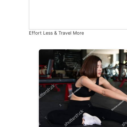
Effort Less & Travel More