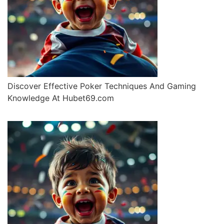
Discover Effective Poker Techniques And Gaming
Knowledge At Hubet69.com