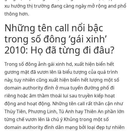
xu hướng thị trường đang càng ngày mở rộng and phổ
thông hơn.
Những tên call nổi bậc
trong số đông ‘gái xinh’
2010: Họ đã từng đi đâu?
Trong số đông ảnh gái xinh hd, xuất hiện biển hết
gương mặt đã vươn lên là biểu tượng của quá trình
này, tuy nhiên cũng xuất hiện biển hết lượng một số
domain authority đình ở mua tuyến đường phố đi
riêng hoặc âm thầm thoái lui sau truyền kiếp hoạt
động and hoạt động. Những tên call rất thân cận như
Thùy Tiên, Phương Linh, Tú Anh hay Thiên An phần lớn
từng chế vươn lên là chú ý Khủng trong một số
domain authority đình dân mạng bởi loại đẹp tự nhiên