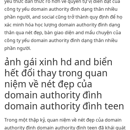
yếu thức dấn thức rõ hơn về quyền tự vị diễn đạt của
công ty yếu domain authority đình dạng thân nhiều
phần người, and social cũng trở thành quy định để họ
xác minh hóa học lượng domain authority đình dạng
thân qua nét đẹp, bàn giao diện and mẩu chuyện của
công ty yếu domain authority đình dạng thân nhiều
phần người.
ảnh gái xinh hd and biển
hết đổi thay trong quan
niệm về nét đẹp của
domain authority đình
domain authority đình teen
Trong một thập kỷ, quan niệm về nét đẹp của domain
authority đình domain authority đình teen đã khái quát