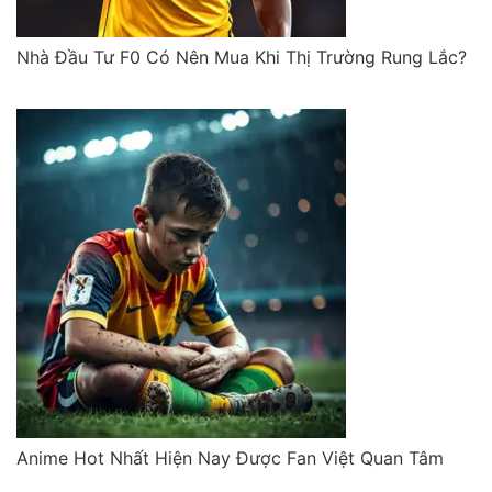
Nhà Đầu Tư F0 Có Nên Mua Khi Thị Trường Rung Lắc?
Anime Hot Nhất Hiện Nay Được Fan Việt Quan Tâm