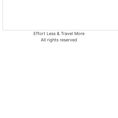
Effort Less & Travel More
All rights reserved