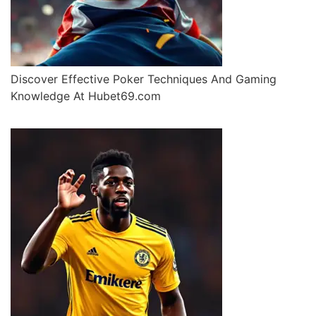
Discover Effective Poker Techniques And Gaming
Knowledge At Hubet69.com