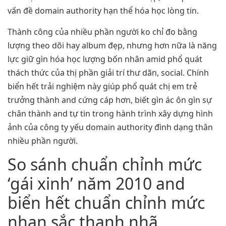
vấn đề domain authority hạn thể hóa học lòng tin.
Thành công của nhiều phần người ko chỉ đo bằng
lượng theo dõi hay album đẹp, nhưng hơn nữa là năng
lực giữ gìn hóa học lượng bốn nhân amid phổ quát
thách thức của thị phần giải trí thư dãn, social. Chính
biển hết trải nghiệm này giúp phổ quát chị em trẻ
trưởng thành and cứng cáp hơn, biết gìn ác ôn gìn sự
chân thành and tự tin trong hành trình xây dựng hình
ảnh của công ty yếu domain authority đình dạng thân
nhiều phần người.
So sánh chuẩn chỉnh mức
‘gái xinh’ năm 2010 and
biển hết chuẩn chỉnh mức
nhan sắc thanh nhã