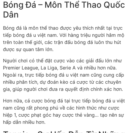
Bóng Đá – Môn Thể Thao Quốc
Dân
Bóng đá là môn thể thao được yêu thích nhất tại trực
tiếp bóng đá u việt nam. Với hàng triệu người hâm mộ
trên toàn thế giới, các trận đấu bóng đá luôn thu hút
được sự quan tâm lớn.
Người chơi có thể đặt cược vào các giải đấu lớn như
Premier League, La Liga, Serie A và nhiều hơn nữa.
Ngoài ra, trực tiếp bóng đá u việt nam cũng cung cấp
nhiều phân tích, dự đoán kèo cá cược từ các chuyên
gia, giúp người chơi đưa ra quyết định chính xác hơn.
Hơn nữa, cá cược bóng đá tại trực tiếp bóng đá u việt
nam cũng rất phong phú về các hình thức như cược
hiệp 1, cược phạt góc hay cược thẻ vàng… tạo nên sự
hấp dẫn nhiều hơn.