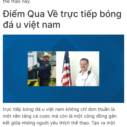
thể thao này.
Điểm Qua Về trực tiếp bóng
đá u việt nam
trực tiếp bóng đá u việt nam không chỉ đơn thuần là
một nền tảng cá cược mà còn là một cộng đồng gắn
kết giữa những người yêu thích thể thao. Tạo ra một