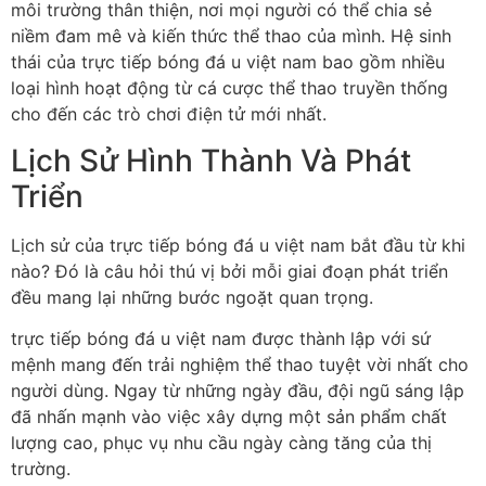
môi trường thân thiện, nơi mọi người có thể chia sẻ
niềm đam mê và kiến thức thể thao của mình. Hệ sinh
thái của trực tiếp bóng đá u việt nam bao gồm nhiều
loại hình hoạt động từ cá cược thể thao truyền thống
cho đến các trò chơi điện tử mới nhất.
Lịch Sử Hình Thành Và Phát
Triển
Lịch sử của trực tiếp bóng đá u việt nam bắt đầu từ khi
nào? Đó là câu hỏi thú vị bởi mỗi giai đoạn phát triển
đều mang lại những bước ngoặt quan trọng.
trực tiếp bóng đá u việt nam được thành lập với sứ
mệnh mang đến trải nghiệm thể thao tuyệt vời nhất cho
người dùng. Ngay từ những ngày đầu, đội ngũ sáng lập
đã nhấn mạnh vào việc xây dựng một sản phẩm chất
lượng cao, phục vụ nhu cầu ngày càng tăng của thị
trường.