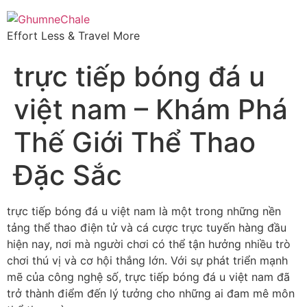
Effort Less & Travel More
trực tiếp bóng đá u
việt nam – Khám Phá
Thế Giới Thể Thao
Đặc Sắc
trực tiếp bóng đá u việt nam là một trong những nền
tảng thể thao điện tử và cá cược trực tuyến hàng đầu
hiện nay, nơi mà người chơi có thể tận hưởng nhiều trò
chơi thú vị và cơ hội thắng lớn. Với sự phát triển mạnh
mẽ của công nghệ số, trực tiếp bóng đá u việt nam đã
trở thành điểm đến lý tưởng cho những ai đam mê môn