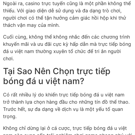
Ngoài ra, casino trực tuyến cũng là một phần không thể
thiếu. Với giao diện dễ sử dụng và đa dạng trò chơi,
người chơi có thể tận hưởng cảm giác hồi hộp khi thử
thách vận may của mình.
Cuối cùng, không thể không nhắc đến các chương trình
khuyến mãi và ưu đãi cực kỳ hấp dẫn mà trực tiếp bóng
đá u việt nam thường xuyên tổ chức để tri ân người
chơi.
Tại Sao Nên Chọn trực tiếp
bóng đá u việt nam?
Có rất nhiều lý do khiến trực tiếp bóng đá u việt nam
trở thành lựa chọn hàng đầu cho những tín đồ thể thao.
Trước hết, sự đa dạng về dịch vụ là một yếu tố quan
trọng.
Không chỉ dừng lại ở cá cược, trực tiếp bóng đá u việt